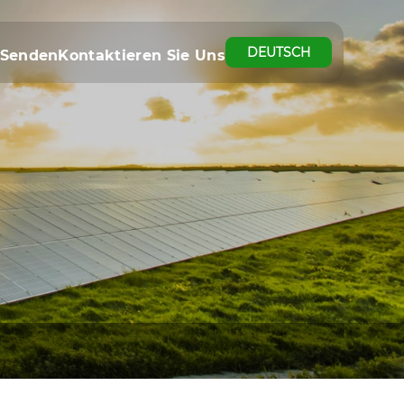
DEUTSCH
 Senden
Kontaktieren Sie Uns