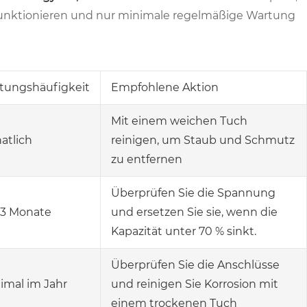
funktionieren und nur minimale regelmäßige Wartung
tungshäufigkeit
Empfohlene Aktion
Mit einem weichen Tuch
atlich
reinigen, um Staub und Schmutz
zu entfernen
Überprüfen Sie die Spannung
e 3 Monate
und ersetzen Sie sie, wenn die
Kapazität unter 70 % sinkt.
Überprüfen Sie die Anschlüsse
imal im Jahr
und reinigen Sie Korrosion mit
einem trockenen Tuch